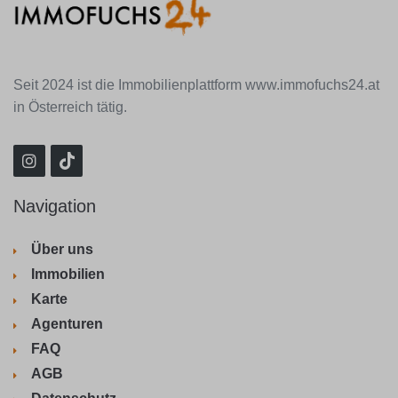
Seit 2024 ist die Immobilienplattform www.immofuchs24.at
in Österreich tätig.
Navigation
Über uns
Immobilien
Karte
Agenturen
FAQ
AGB