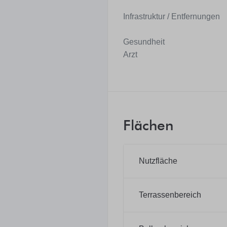
Infrastruktur / Entfernungen
Gesundheit
Arzt
Flächen
Nutzfläche
Terrassenbereich