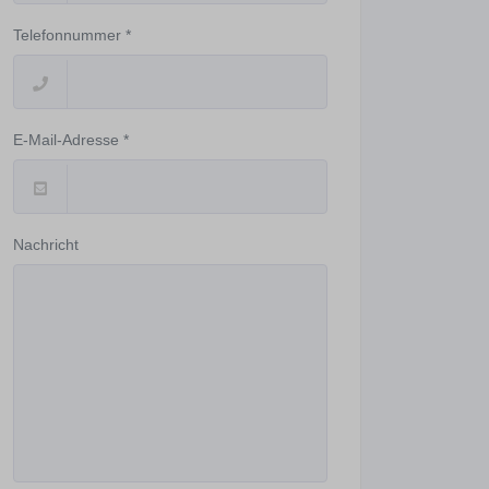
Telefonnummer *
E-Mail-Adresse *
Nachricht