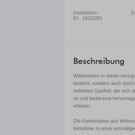
Immobilien-
Z
ID:
1633/261
Beschreibung
Willkommen in dieser einziga
besticht, sondern auch durch
beliebten Gasthof, der sich 
an und bietet eine hervorrag
erleben.
Die Kombination aus Wohnr
Immobilie zu einer einmalige