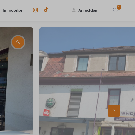
1
Immobilien
Anmelden