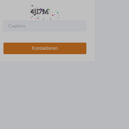
Kontaktieren