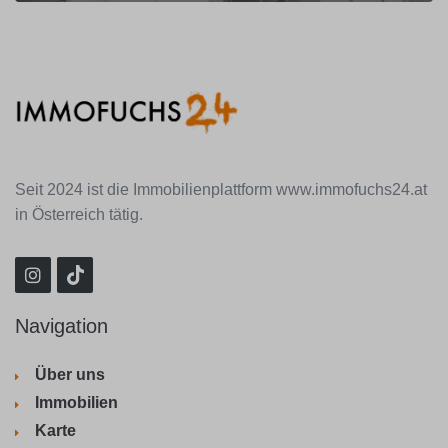
Seit 2024 ist die Immobilienplattform www.immofuchs24.at
in Österreich tätig.
Navigation
Über uns
Immobilien
Karte