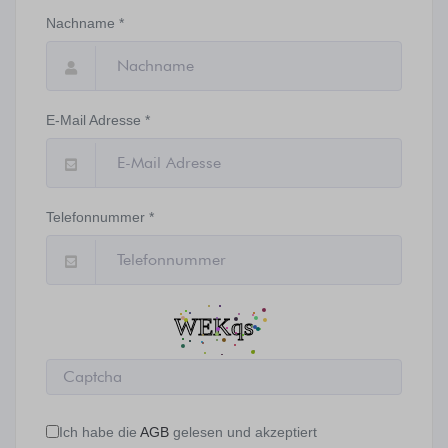
Nachname *
E-Mail Adresse *
Telefonnummer *
Ich habe die
AGB
gelesen und akzeptiert