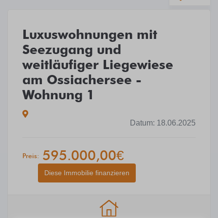
Luxuswohnungen mit
Seezugang und
weitläufiger Liegewiese
am Ossiachersee -
Wohnung 1
Datum: 18.06.2025
595.000,00€
Preis:
Diese Immobilie finanzieren