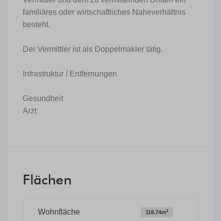
familiäres oder wirtschaftliches Naheverhältnis
besteht.
Der Vermittler ist als Doppelmakler tätig.
Infrastruktur / Entfernungen
Gesundheit
Arzt
Flächen
Wohnfläche
2
116.74m