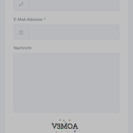
E-Mail-Adresse *
Nachricht