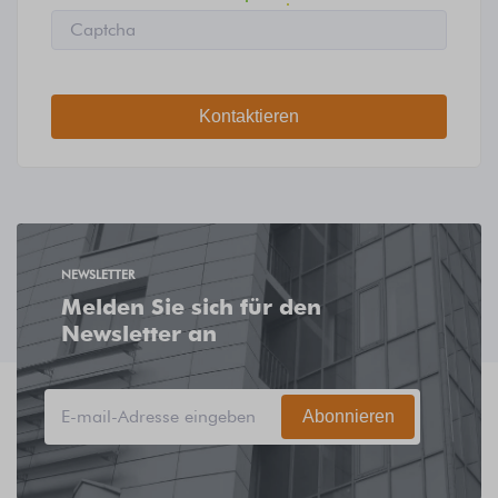
Kontaktieren
NEWSLETTER
Melden Sie sich für den
Newsletter an
Abonnieren