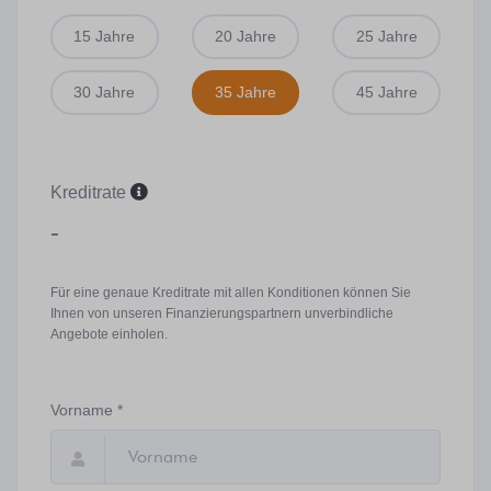
15 Jahre
20 Jahre
25 Jahre
30 Jahre
35 Jahre
45 Jahre
Kreditrate
-
Für eine genaue Kreditrate mit allen Konditionen können Sie
Ihnen von unseren Finanzierungspartnern unverbindliche
Angebote einholen.
Vorname *