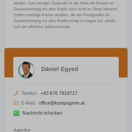
werden. Zum jetzigen Zeitpunkt ist die Höhe der Kosten im
Zusammenhang mit dem Kredit noch nicht im Detail bekannt.
Sofern sonstige Kosten anfallen, die der Antragsteller im
Zusammenhang mit dem Kreditvertrag zu tragen hat, erhöht
sich der effektive Jahreszinssatz.
Dániel Egyed
Telefon:
+43 676 7924717
E-Mail:
office@kompagnon.at
Nachricht schicken
Agentur