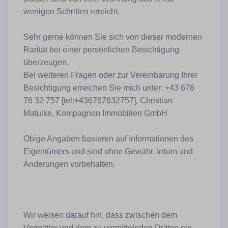
wenigen Schritten erreicht.
Sehr gerne können Sie sich von dieser modernen
Rarität bei einer persönlichen Besichtigung
überzeugen.
Bei weiteren Fragen oder zur Vereinbarung Ihrer
Besichtigung erreichen Sie mich unter: +43 676
76 32 757 [tel:+436767632757], Christian
Matulke, Kompagnon Immobilien GmbH
Obige Angaben basieren auf Informationen des
Eigentümers und sind ohne Gewähr. Irrtum und
Änderungen vorbehalten.
Wir weisen darauf hin, dass zwischen dem
Vermittler und dem zu vermittelnden Dritten ein