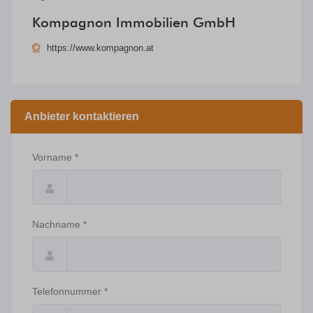
Kompagnon Immobilien GmbH
https://www.kompagnon.at
Anbieter kontaktieren
Vorname *
Nachname *
Telefonnummer *