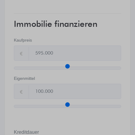
Immobilie finanzieren
Kaufpreis
Eigenmittel
Kreditdauer