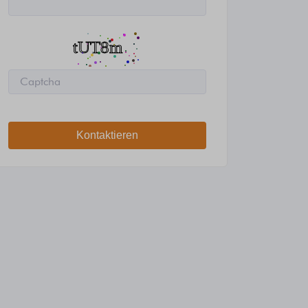
Kontaktieren