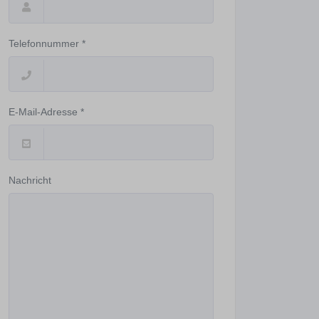
Telefonnummer *
E-Mail-Adresse *
Nachricht